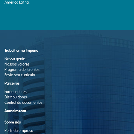
América Latina.
Trabalhar na Império
Nossa gente
Nossos valores
Programa de talentos
Envie seu currículo
Parceiros
Fornecedores
Distribuidores
Central de documentos
Atendimento
Sobre nós
Perfil da empresa