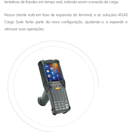
tentativas de fraudes em tempo real, inibindo assim a evasão de carga.
Nosso cliente está em fase de expansão do terminal, e as soluções ATLAS
Cargo Suite farão parte da nova configuração, ajudando-o a expandir e
otimizar suas operações.