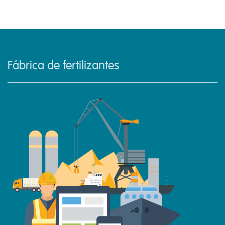
Fábrica de fertilizantes