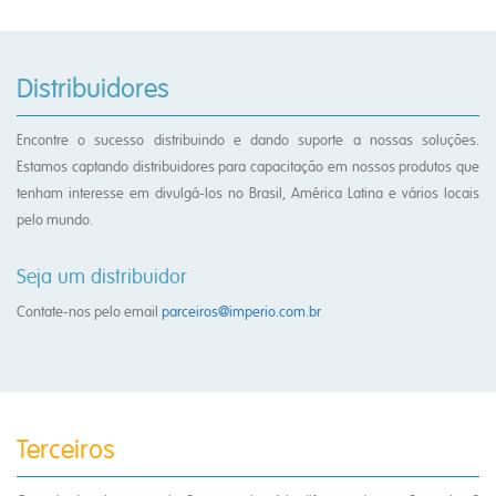
Distribuidores
Encontre o sucesso distribuindo e dando suporte a nossas soluções.
Estamos captando distribuidores para capacitação em nossos produtos que
tenham interesse em divulgá-los no Brasil, América Latina e vários locais
pelo mundo.
Seja um distribuidor
Contate-nos pelo email
parceiros@imperio.com.br
Terceiros