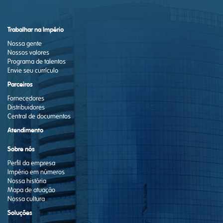
Trabalhar na Império
Nossa gente
Nossos valores
Programa de talentos
Envie seu currículo
Parceiros
Fornecedores
Distribuidores
Central de documentos
Atendimento
Sobre nós
Perfil da empresa
Império em números
Nossa história
Mapa de atuação
Nossa cultura
Soluções