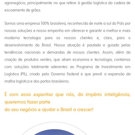
agronegócio, principalmente no que refere à gestão logística da cadeia de
escoamento de grãos.
Somos uma empresa 100% brasileira, reconhecida de norte a sul do País por
nossas soluções e nosso empenho em oferecer e garantir a melhor e mais
moderna tecnologia para os nossos clientes e, claro, para o
desenvolvimento do Brasil. Nossa atuação é pautada e guiada pelas
tendências nacionais e demandas de nossos clientes. Assim, além da
criação de produtos verdes, que aliam economia e tecnologia, contamos
com soluções totalmente aderentes ao Programa de Investimento em
Logística (PIL), criado pelo Governo Federal e que prevê a expansão da
malha logística e dos portos brasileiros.
É com essa
expertise
que nós, da império inteligência,
queremos fazer parte
do seu negócio e ajudar o Brasil a crescer!