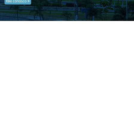
fale conosco