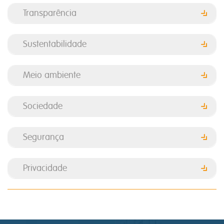
Transparência
Sustentabilidade
Meio ambiente
Sociedade
Segurança
Privacidade