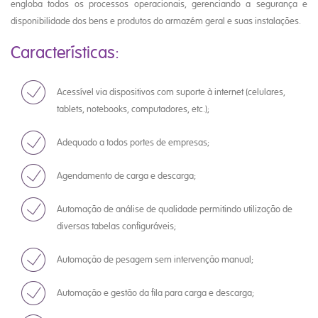
engloba todos os processos operacionais, gerenciando a segurança e
disponibilidade dos bens e produtos do armazém geral e suas instalações.
Características:
Acessível via dispositivos com suporte à internet (celulares,
tablets, notebooks, computadores, etc.);
Adequado a todos portes de empresas;
Agendamento de carga e descarga;
Automação de análise de qualidade permitindo utilização de
diversas tabelas configuráveis;
Automação de pesagem sem intervenção manual;
Automação e gestão da fila para carga e descarga;