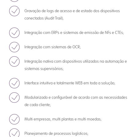
Gravação de logs de acesso e de estado dos dispositivos
conectados (Audit Trail);
Integração com ERPs e sistemas de emissão de NFs e CTEs;
Integração com sistemas de OCR;
Integração nativa com dispositivos utilizados na automação e
sistemas supervisórios;
Interface intuitiva e totalmente WEB em toda a solução;
Modularizado e configurável de acordo com as necessidades
de cada cliente;
Multi empresas, multi plantas e multi moedas;
Planejamento de processos logísticos;