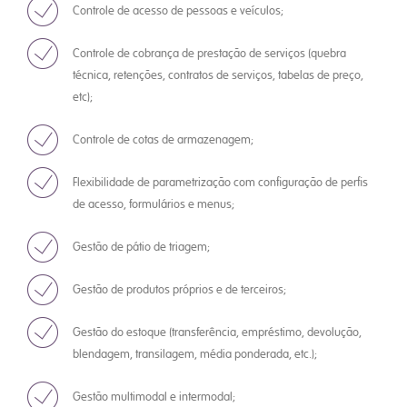
Controle de acesso de pessoas e veículos;
Controle de cobrança de prestação de serviços (quebra
técnica, retenções, contratos de serviços, tabelas de preço,
etc);
Controle de cotas de armazenagem;
Flexibilidade de parametrização com configuração de perfis
de acesso, formulários e menus;
Gestão de pátio de triagem;
Gestão de produtos próprios e de terceiros;
Gestão do estoque (transferência, empréstimo, devolução,
blendagem, transilagem, média ponderada, etc.);
Gestão multimodal e intermodal;